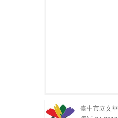
臺中市立文華