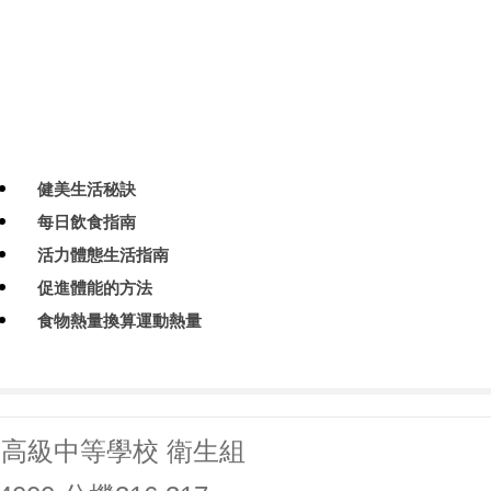
健美生活秘訣
每日飲食指南
活力體態生活指南
促進體能的方法
食物熱量換算運動熱量
高級中等學校 衛生組