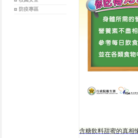
防疫專區
含糖飲料甜蜜的真相