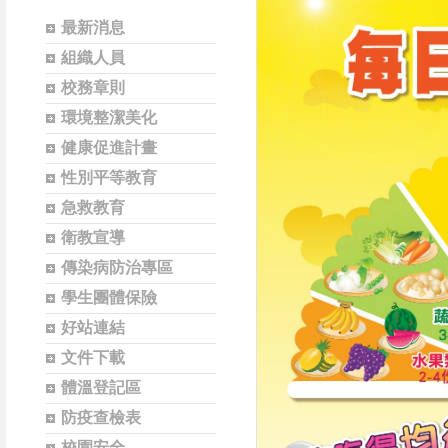
最新消息
組織人員
校務章則
環境整潔美化
健康促進計畫
性別平等教育
急救教育
衛教宣導
傳染病防治專區
學生團體保險
好站連結
文件下載
體溫登記區
防疫查檢表
校園安全