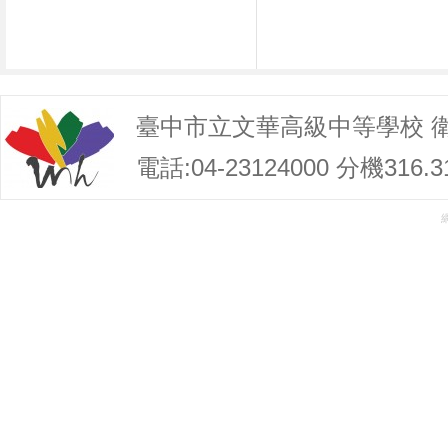
臺中市立文華高級中等學校 
電話:04-23124000 分機316.3