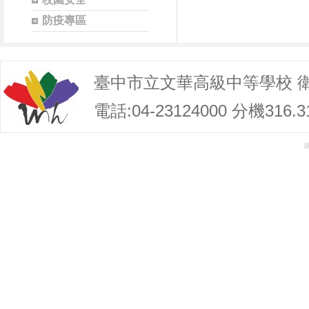
防疫專區
臺中市立文華高級中等學校 
電話:04-23124000 分機316.3