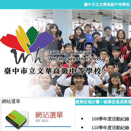
臺中市立文華高級中等學校
網站選單
健康促進計畫
/
健康促進成果
109學年度活動紀錄
110學年度活動紀錄