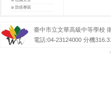
防疫專區
臺中市立文華高級中等學校 
電話:04-23124000 分機316.3