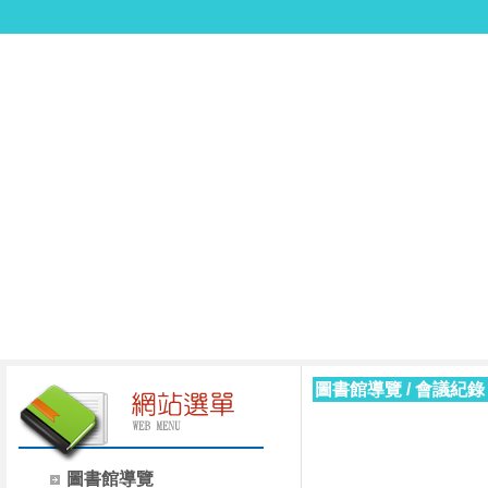
圖書館導覽
/
會議紀錄
圖書館導覽