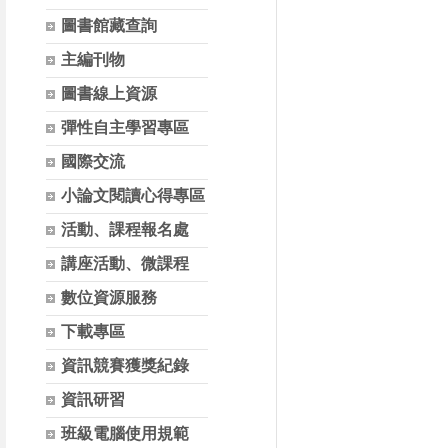
圖書館藏查詢
主編刊物
圖書線上資源
彈性自主學習專區
國際交流
小論文閱讀心得專區
活動、課程報名處
講座活動、微課程
數位資源服務
下載專區
資訊競賽獲獎紀錄
資訊研習
班級電腦使用規範