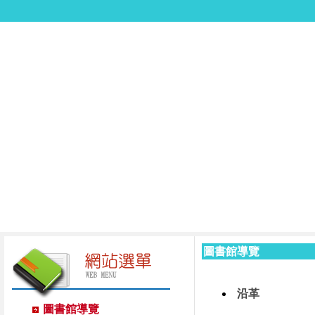
圖書館導覽
沿革
圖書館導覽