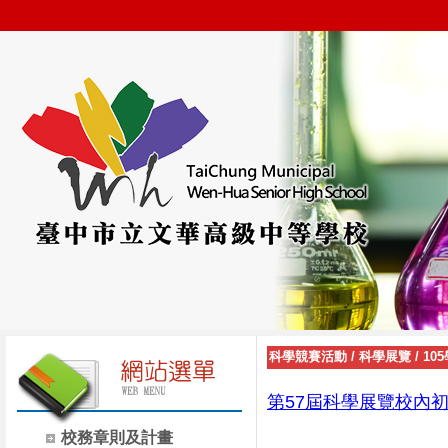
科學競賽活動
/
科學展覽
/
10
第57屆科學展覽校內初
校務章則及計畫