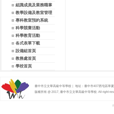
組識成員及業務職掌
教學設備及教室管理
專科教室預約系統
科學競賽活動
科學教育活動
各式表單下載
設備組首頁
教務處首頁
學校首頁
臺中市立文華高級中等學校｜ 地址：臺中市407西屯區寧夏路240號 | 
版權所有 @ 2017, 臺中市立文華高級中等學校. All right rese