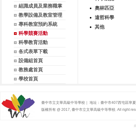
組識成員及業務職掌
奧林匹亞
教學設備及教室管理
遠哲科學
專科教室預約系統
其他
科學競賽活動
科學教育活動
各式表單下載
設備組首頁
教務處首頁
學校首頁
臺中市立文華高級中等學校｜ 地址：臺中市407西屯區寧夏路240號 | 
版權所有 @ 2017, 臺中市立文華高級中等學校. All right rese