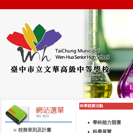
科學競賽活動
學科能力競賽
校務章則及計畫
科學展覽