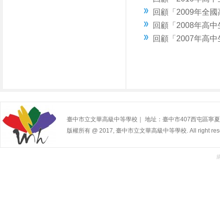
回顧「2009年全
回顧「2008年高
回顧「2007年高
臺中市立文華高級中等學校｜ 地址：臺中市407西屯區寧夏路240號 | 
版權所有 @ 2017, 臺中市立文華高級中等學校. All right rese