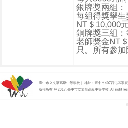
銀牌獎兩組：
每組得獎學生獎
NT＄10,000
銅牌獎三組：每
老師獎金NT＄
只。所有參加
臺中市立文華高級中等學校｜ 地址：臺中市407西屯區寧夏路240號 | 
版權所有 @ 2017, 臺中市立文華高級中等學校. All right rese