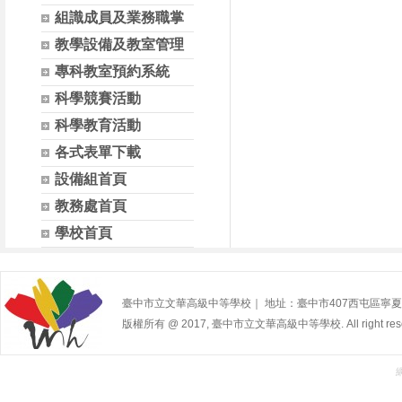
組識成員及業務職掌
教學設備及教室管理
專科教室預約系統
科學競賽活動
科學教育活動
各式表單下載
設備組首頁
教務處首頁
學校首頁
臺中市立文華高級中等學校｜ 地址：臺中市407西屯區寧夏路240號 | 
版權所有 @ 2017, 臺中市立文華高級中等學校. All right rese