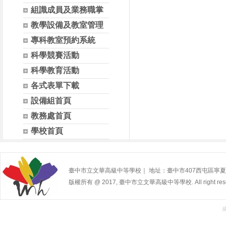
組識成員及業務職掌
教學設備及教室管理
專科教室預約系統
科學競賽活動
科學教育活動
各式表單下載
設備組首頁
教務處首頁
學校首頁
臺中市立文華高級中等學校｜ 地址：臺中市407西屯區寧夏路240號 | 
版權所有 @ 2017, 臺中市立文華高級中等學校. All right rese