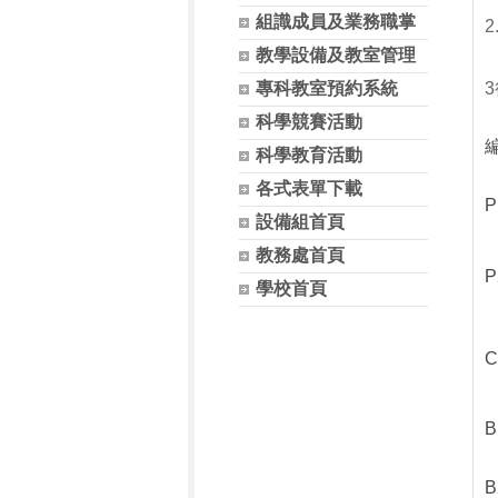
組識成員及業務職掌
教學設備及教室管理
專科教室預約系統
科學競賽活動
科學教育活動
各式表單下載
P
設備組首頁
教務處首頁
P
學校首頁
C
B
B