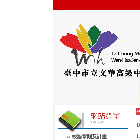
校務章則及計畫