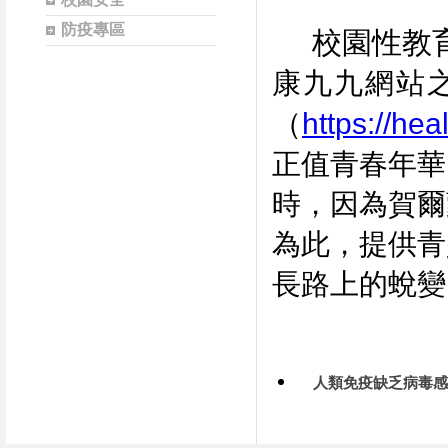
防疫專區
校園性教
康九九網站
（
https://he
正值青春年華
時，因為賀爾
為此，提供青
長路上的蛻變
人類免疫缺乏病毒感