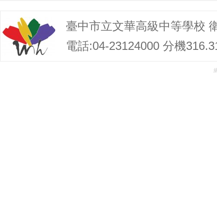
臺中市立文華高級中等學校 
電話:04-23124000 分機316.3