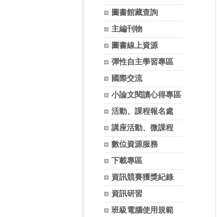
圖書館藏查詢
主編刊物
圖書線上資源
彈性自主學習專區
國際交流
小論文閱讀心得專區
活動、課程報名處
講座活動、微課程
數位資源服務
下載專區
資訊競賽獲獎紀錄
資訊研習
班級電腦使用規範