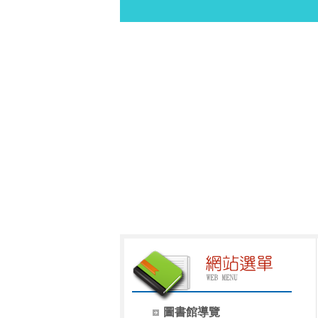
圖書館導覽