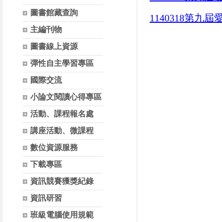
圖書館藏查詢
1140318第
主編刊物
圖書線上資源
彈性自主學習專區
國際交流
小論文閱讀心得專區
活動、課程報名處
講座活動、微課程
數位資源服務
下載專區
資訊競賽獲獎紀錄
資訊研習
班級電腦使用規範