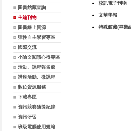
校訊電子刊物
圖書館藏查詢
文華學報
主編刊物
特殊館藏(畢業
圖書線上資源
彈性自主學習專區
國際交流
小論文閱讀心得專區
活動、課程報名處
講座活動、微課程
數位資源服務
下載專區
資訊競賽獲獎紀錄
資訊研習
班級電腦使用規範