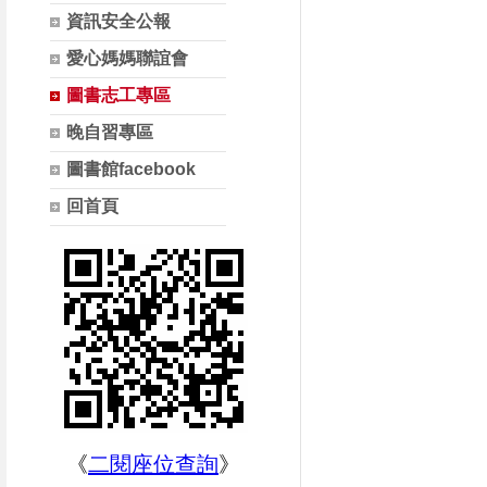
資訊安全公報
愛心媽媽聯誼會
圖書志工專區
晚自習專區
圖書館facebook
回首頁
《
二閱座位查詢
》