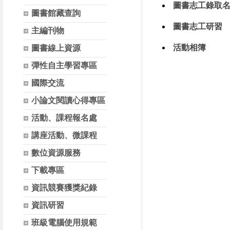
圖書志工錄取
圖書館藏查詢
圖書志工研習
主編刊物
活動相簿
圖書線上資源
彈性自主學習專區
國際交流
小論文閱讀心得專區
活動、課程報名處
講座活動、微課程
數位資源服務
下載專區
資訊競賽獲獎紀錄
資訊研習
班級電腦使用規範