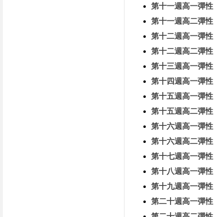
第十一週高一彈性
第十一週高二彈性
第十二週高一彈性
第十二週高二彈性
第十三週高一彈性
第十四週高一彈性
第十五週高一彈性
第十五週高二彈性
第十六週高一彈性
第十六週高二彈性
第十七週高一彈性
第十八週高一彈性
第十九週高一彈性
第二十週高一彈性
第二十週高二彈性