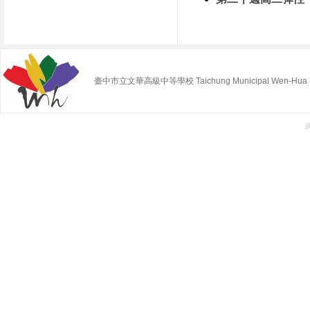
臺中市立文華高級中等學校 Taichung Municipal Wen-Hua Sen