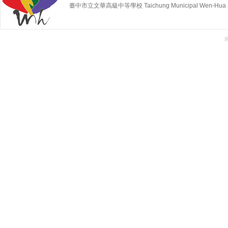
臺中市立文華高級中等學校 Taichung Municipal Wen-Hua Sen