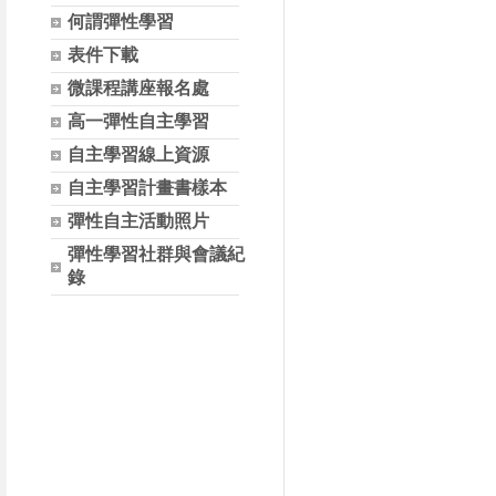
何謂彈性學習
表件下載
微課程講座報名處
高一彈性自主學習
自主學習線上資源
自主學習計畫書樣本
彈性自主活動照片
彈性學習社群與會議紀
錄