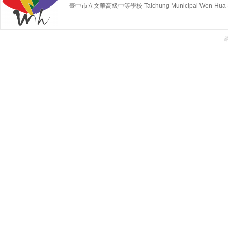
臺中市立文華高級中等學校 Taichung Municipal Wen-Hua Sen