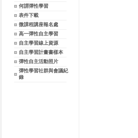
何謂彈性學習
表件下載
微課程講座報名處
高一彈性自主學習
自主學習線上資源
自主學習計畫書樣本
彈性自主活動照片
彈性學習社群與會議紀
錄