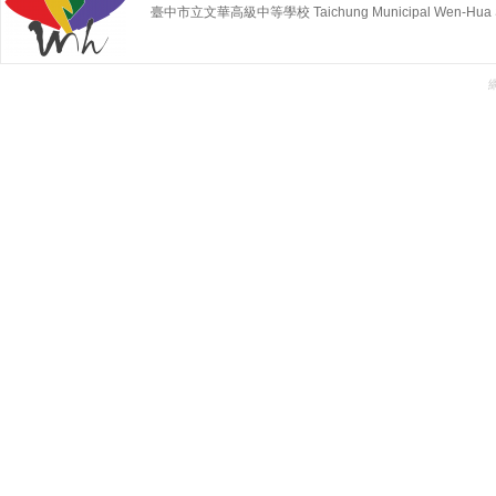
臺中市立文華高級中等學校 Taichung Municipal Wen-Hua Sen