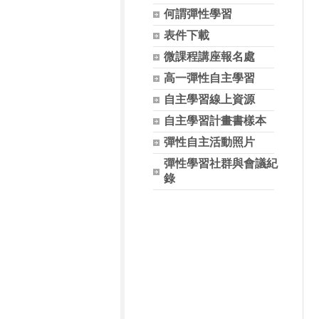
何謂彈性學習
表件下載
微課程講座報名處
高一彈性自主學習
自主學習線上資源
自主學習計畫書樣本
彈性自主活動照片
彈性學習社群與會議紀
錄