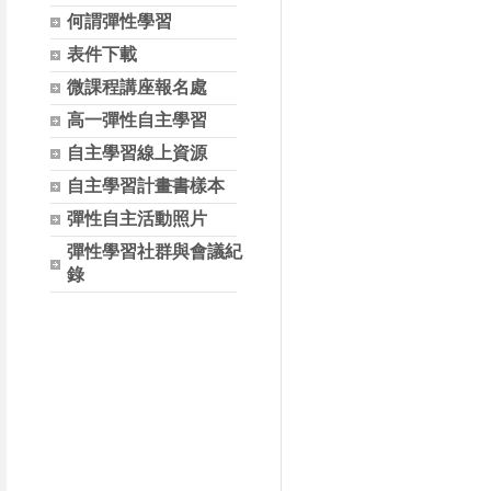
何謂彈性學習
表件下載
微課程講座報名處
高一彈性自主學習
自主學習線上資源
自主學習計畫書樣本
彈性自主活動照片
彈性學習社群與會議紀
錄