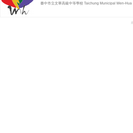
臺中市立文華高級中等學校 Taichung Municipal Wen-Hua Sen