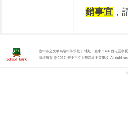
銷事宜
，
臺中市立文華高級中等學校｜ 地址：臺中市407西屯區寧夏路240號 | 
版權所有 @ 2017, 臺中市立文華高級中等學校. All right rese