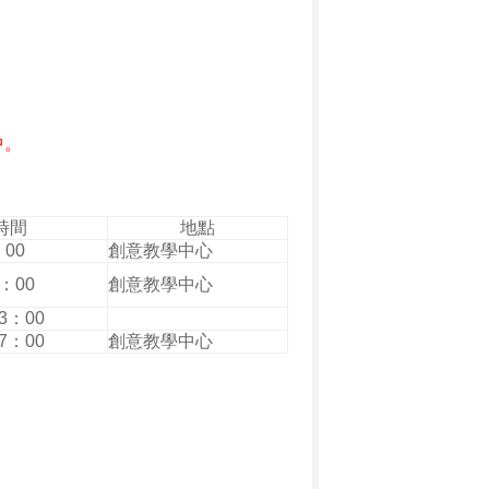
中。
時間
地點
00
創意教學中心
：00
創意教學中心
3：00
7：00
創意教學中心