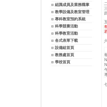
組識成員及業務職掌
教學設備及教室管理
專科教室預約系統
科學競賽活動
科學教育活動
各式表單下載
六
設備組首頁
教務處首頁
學校首頁