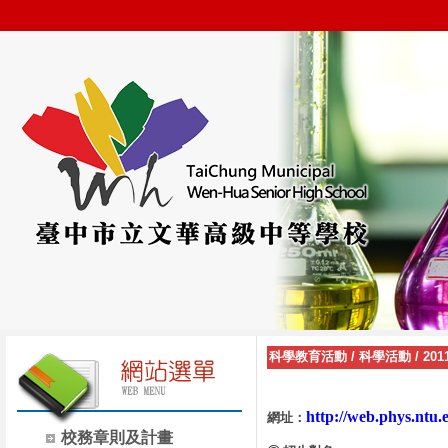
科學教育活動
/
科學活動
/
20
http://web.phys.ntu.
網址：
校務章則及計畫