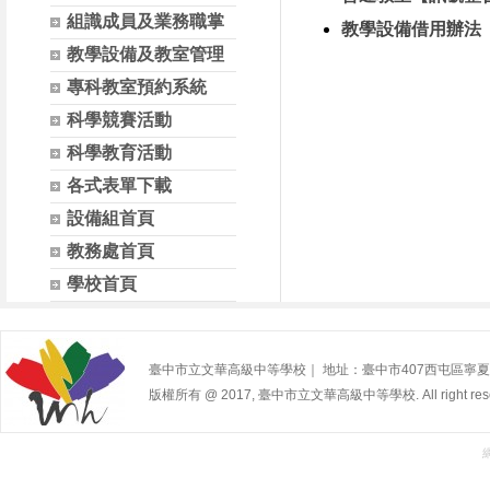
組識成員及業務職掌
教學設備借用辦法
教學設備及教室管理
專科教室預約系統
科學競賽活動
科學教育活動
各式表單下載
設備組首頁
教務處首頁
學校首頁
臺中市立文華高級中等學校｜ 地址：臺中市407西屯區寧夏路240號 | 
版權所有 @ 2017, 臺中市立文華高級中等學校. All right rese