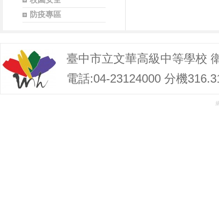
防疫專區
臺中市立文華高級中等學校 
電話:04-23124000 分機316.3