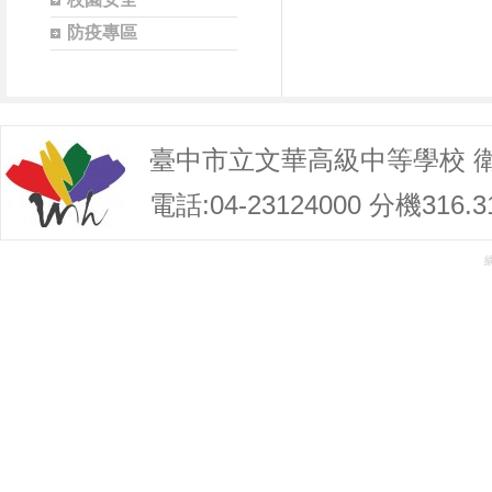
防疫專區
臺中市立文華高級中等學校 
電話:04-23124000 分機316.3