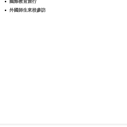
國際教育旅行
外國師生來校參訪