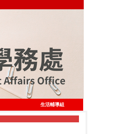
生活輔導組