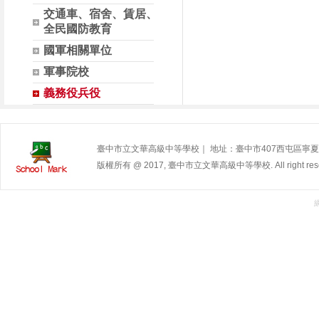
交通車、宿舍、賃居、
全民國防教育
國軍相關單位
軍事院校
義務役兵役
臺中市立文華高級中等學校｜ 地址：臺中市407西屯區寧夏路240號 | 
版權所有 @ 2017, 臺中市立文華高級中等學校. All right rese