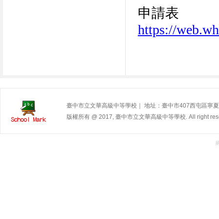
申請表
https://web.
臺中市立文華高級中等學校｜ 地址：臺中市407西屯區寧夏路240號 | 
版權所有 @ 2017, 臺中市立文華高級中等學校. All right rese