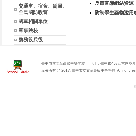
反毒宣導網站資源
交通車、宿舍、賃居、
全民國防教育
防制學生藥物濫用
國軍相關單位
軍事院校
義務役兵役
臺中市立文華高級中等學校｜ 地址：臺中市407西屯區寧夏路240號 | 
版權所有 @ 2017, 臺中市立文華高級中等學校. All right rese