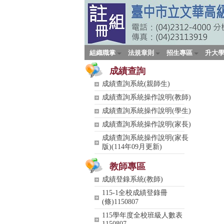
組織職掌
法規章則
招生專區
升大
成績查詢
成績查詢系統(親師生)
成績查詢系統操作說明(教師)
成績查詢系統操作說明(學生)
成績查詢系統操作說明(家長)
成績查詢系統操作說明(家長
版)(114年09月更新)
教師專區
成績登錄系統(教師)
115-1全校成績登錄冊
(條)1150807
115學年度全校班級人數表
1150807