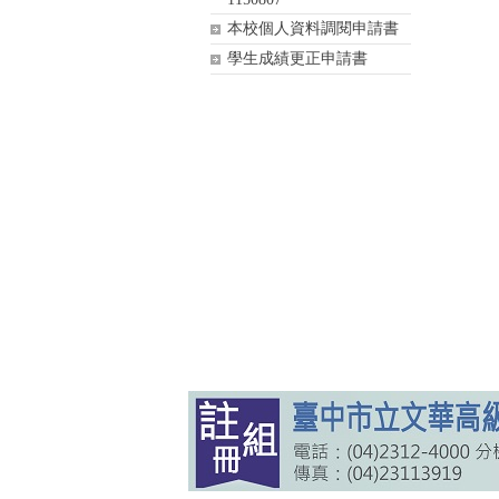
本校個人資料調閱申請書
學生成績更正申請書