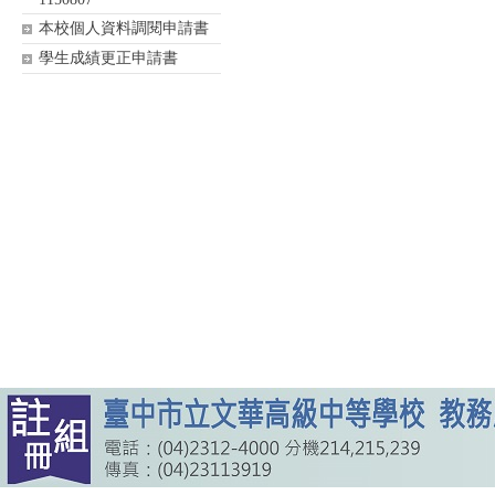
本校個人資料調閱申請書
學生成績更正申請書