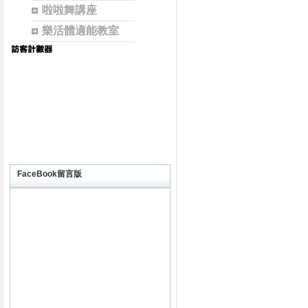
啦啦舞講座
樂活體適能教室
FaceBook留言版