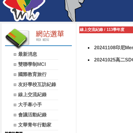
線上交流紀錄
/
113學年度
20241108印尼Men
最新消息
20241025高
雙聯學制MCI
國際教育旅行
友好學校互訪紀錄
線上交流紀錄
大手牽小手
會議活動紀錄
文華青年行動家