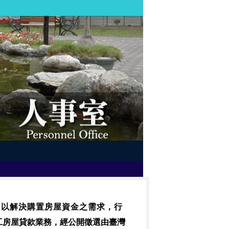
，以解決購置房屋資金之需求，行
工房屋貸款業務，經公開徵選由臺灣