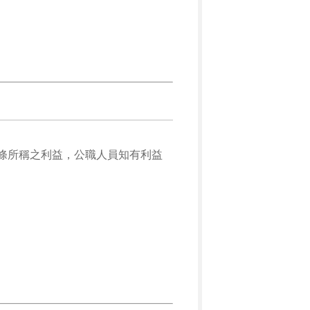
條所稱之利益，公職人員知有利益