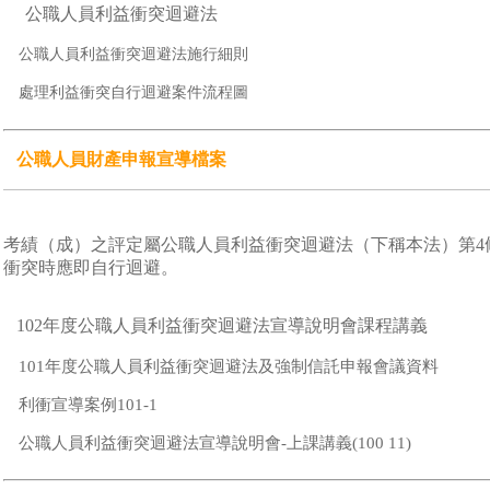
公職人員利益衝突迴避法
公職人員利益衝突迴避法施行細則
處理利益衝突自行迴避案件流程圖
公職人員財產申報宣導檔案
考績（成）之評定屬公職人員利益衝突迴避法（下稱本法）第4
衝突時應即自行迴避。
102年度公職人員利益衝突迴避法宣導說明會課程講義
101年度公職人員利益衝突迴避法及強制信託申報會議資料
利衝宣導案例101-1
公職人員利益衝突迴避法宣導說明會-上課講義(100 11)