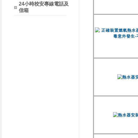
24小時校安專線電話及
信箱