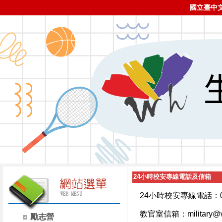
國立臺中
24小時校安專線電話及信箱
24小時校安專線電話：04-
教官室信箱：military@wh
勵志營