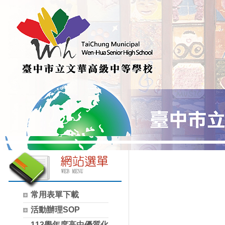
常用表單下載
活動辦理SOP
113學年度高中優質化