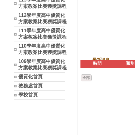
方案教案比賽獲獎課程
112學年度高中優質化
方案教案比賽獲獎課程
111學年度高中優質化
方案教案比賽獲獎課程
110學年度高中優質化
方案教案比賽獲獎課程
最新消息
109學年度高中優質化
時間
類別
方案教案比賽獲獎課程
優質化首頁
全部
教務處首頁
學校首頁