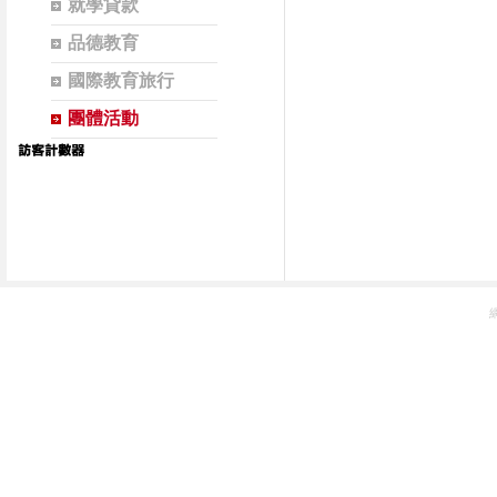
就學貸款
品德教育
國際教育旅行
團體活動