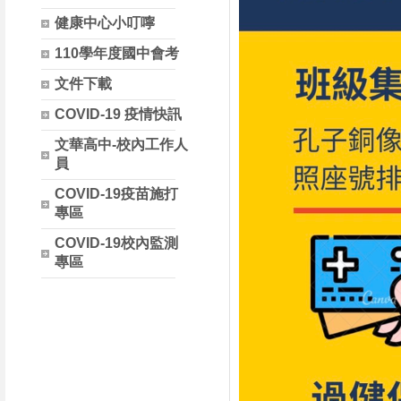
健康中心小叮嚀
110學年度國中會考
文件下載
COVID-19 疫情快訊
文華高中-校內工作人
員
COVID-19疫苗施打
專區
COVID-19校內監測
專區