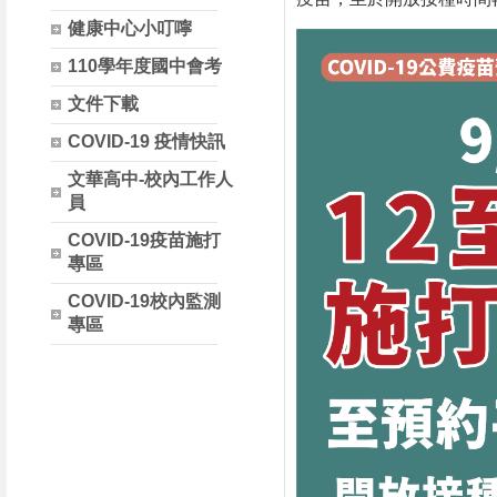
健康中心小叮嚀
110學年度國中會考
文件下載
COVID-19 疫情快訊
文華高中-校內工作人
員
COVID-19疫苗施打
專區
COVID-19校內監測
專區