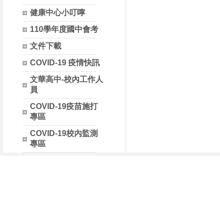
健康中心小叮嚀
110學年度國中會考
文件下載
COVID-19 疫情快訊
文華高中-校內工作人
員
COVID-19疫苗施打
專區
COVID-19校內監測
專區