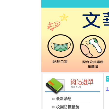
C
最新消息
校園防疫措施