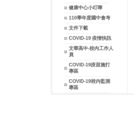
健康中心小叮嚀
110學年度國中會考
文件下載
COVID-19 疫情快訊
文華高中-校內工作人
員
COVID-19疫苗施打
專區
COVID-19校內監測
專區