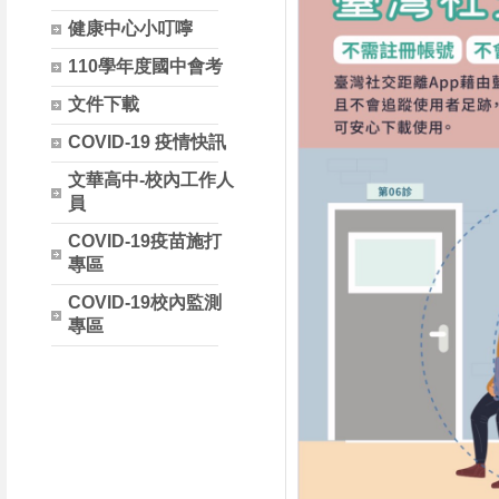
健康中心小叮嚀
110學年度國中會考
文件下載
COVID-19 疫情快訊
文華高中-校內工作人
員
COVID-19疫苗施打
專區
COVID-19校內監測
專區