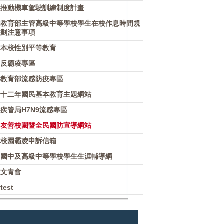
推動機車駕駛訓練制度計畫
教育部主管高級中等學校學生在校作息時間規
劃注意事項
本校性別平等教育
反霸凌專區
教育部流感防疫專區
十二年國民基本教育主題網站
疾管局H7N9流感專區
友善校園暨全民國防宣導網站
校園霸凌申訴信箱
國中及高級中等學校學生生涯輔導網
文青會
test