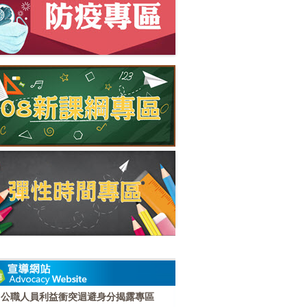
公職人員利益衝突迴避身分揭露專區